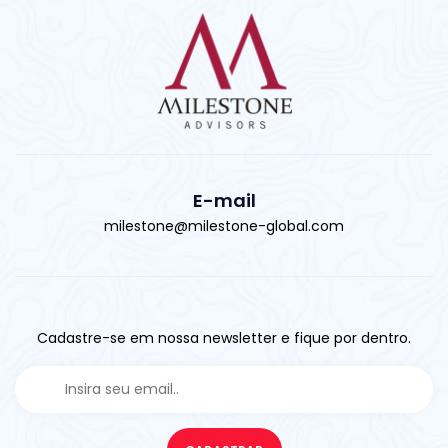
E-mail
milestone@milestone-global.com
Cadastre-se em nossa newsletter e fique por dentro.