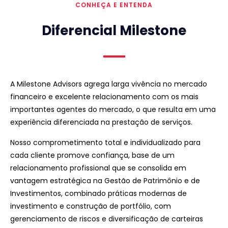
CONHEÇA E ENTENDA
Diferencial Milestone
A Milestone Advisors agrega larga vivência no mercado
financeiro e excelente relacionamento com os mais
importantes agentes do mercado, o que resulta em uma
experiência diferenciada na prestação de serviços.
Nosso comprometimento total e individualizado para
cada cliente promove confiança, base de um
relacionamento profissional que se consolida em
vantagem estratégica na Gestão de Patrimônio e de
Investimentos, combinado práticas modernas de
investimento e construção de portfólio, com
gerenciamento de riscos e diversificação de carteiras