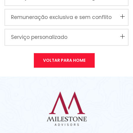
Remuneração exclusiva e sem conflito
Serviço personalizado
VOLTAR PARA HOME