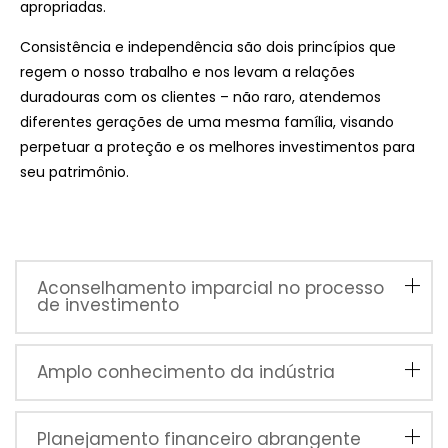
apropriadas.
Consistência e independência são dois princípios que
regem o nosso trabalho e nos levam a relações
duradouras com os clientes – não raro, atendemos
diferentes gerações de uma mesma família, visando
perpetuar a proteção e os melhores investimentos para
seu patrimônio.
Aconselhamento imparcial no processo
de investimento
Amplo conhecimento da indústria
Planejamento financeiro abrangente