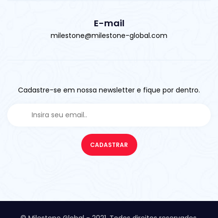
E-mail
milestone@milestone-global.com
Cadastre-se em nossa newsletter e fique por dentro.